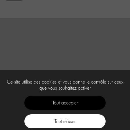
Ce site utilise des cookies et vous donne le contrôle sur ceux
que vous souhaitez activer
Tout accepter
Tout refuser