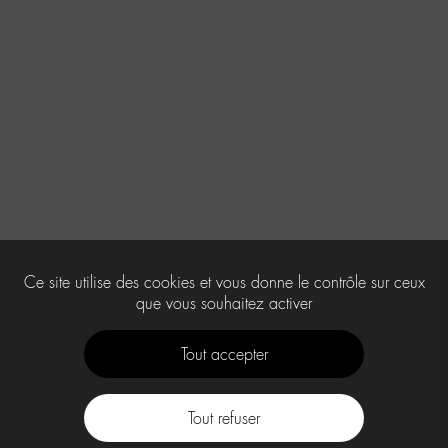
Ce site utilise des cookies et vous donne le contrôle sur ceux
que vous souhaitez activer
Tout accepter
Tout refuser