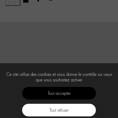
Ce site utilise des cookies et vous donne le contrôle sur ceux
que vous souhaitez activer
Tout accepter
Tout refuser