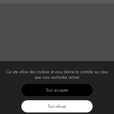
Ce site utilise des cookies et vous donne le contrôle sur ceux
que vous souhaitez activer
Tout accepter
Tout refuser