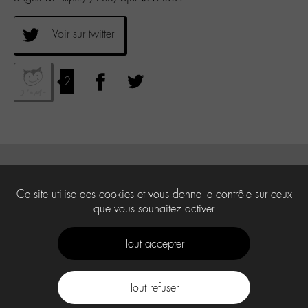
Voir sur twitter
2
Ce site utilise des cookies et vous donne le contrôle sur ceux
que vous souhaitez activer
Tout accepter
Tout refuser