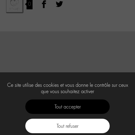
0
Ce site utilise des cookies et vous donne le contrôle sur ceux
que vous souhaitez activer
Tout accepter
Tout refuser