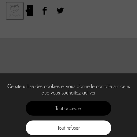
1
Ce site utilise des cookies et vous donne le contrôle sur ceux
que vous souhaitez activer
Tout accepter
Tout refuser