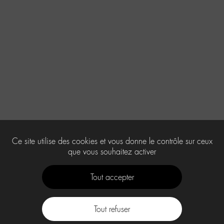
Ce site utilise des cookies et vous donne le contrôle sur ceux
que vous souhaitez activer
Tout accepter
Tout refuser