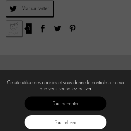
Voir sur twitter
3
Ce site utilise des cookies et vous donne le contrôle sur ceux
que vous souhaitez activer
Tout accepter
Tout refuser