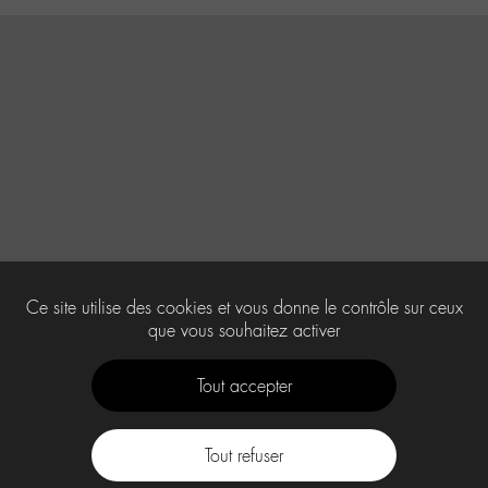
Ce site utilise des cookies et vous donne le contrôle sur ceux
que vous souhaitez activer
Tout accepter
Tout refuser