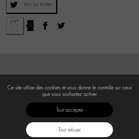
Voir sur twitter
0
Ce site utilise des cookies et vous donne le contrôle sur ceux
que vous souhaitez activer
Tout accepter
Tout refuser