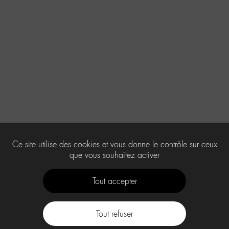
Ce site utilise des cookies et vous donne le contrôle sur ceux
que vous souhaitez activer
Tout accepter
Tout refuser