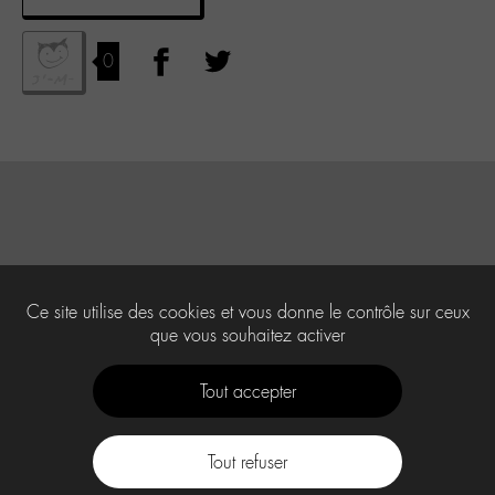
0
Ce site utilise des cookies et vous donne le contrôle sur ceux
que vous souhaitez activer
Tout accepter
Tout refuser