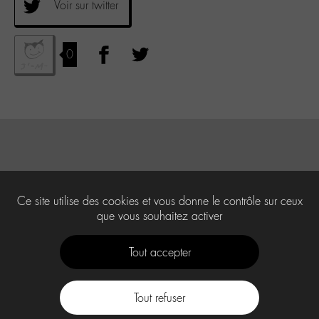
Voir sur twitter
0
Ce site utilise des cookies et vous donne le contrôle sur ceux
que vous souhaitez activer
Tout accepter
Tout refuser