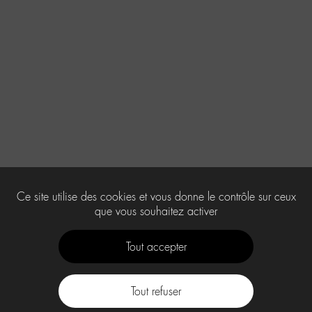
Ce site utilise des cookies et vous donne le contrôle sur ceux
que vous souhaitez activer
Tout accepter
Tout refuser