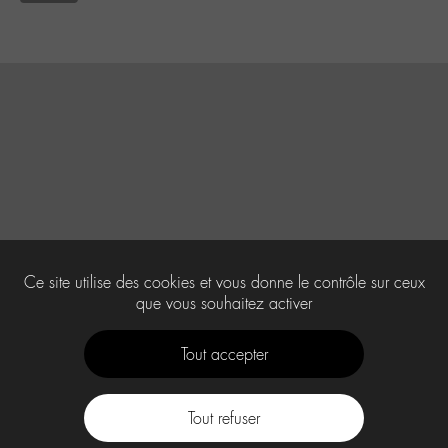
Ce site utilise des cookies et vous donne le contrôle sur ceux
que vous souhaitez activer
Tout accepter
Tout refuser