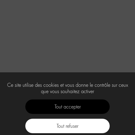
Ce site utilise des cookies et vous donne le contrôle sur ceux
que vous souhaitez activer
Tout accepter
Tout refuser