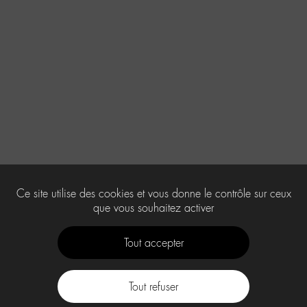
Ce site utilise des cookies et vous donne le contrôle sur ceux
que vous souhaitez activer
Tout accepter
Tout refuser