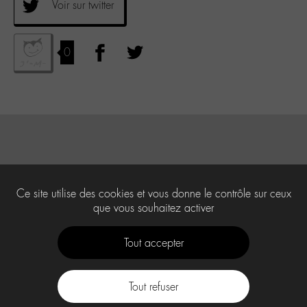
Voir sur twitter
0
Ce site utilise des cookies et vous donne le contrôle sur ceux
que vous souhaitez activer
Tout accepter
Tout refuser