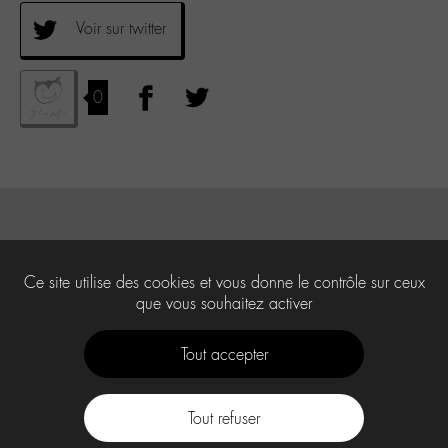
Voir sur twitter
0
Ce site utilise des cookies et vous donne le contrôle sur ceux
que vous souhaitez activer
Tout accepter
Tout refuser