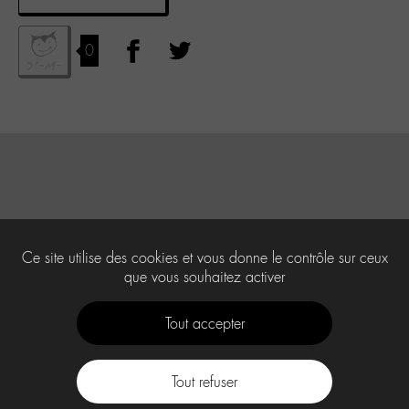
0
Ce site utilise des cookies et vous donne le contrôle sur ceux
que vous souhaitez activer
Tout accepter
Tout refuser