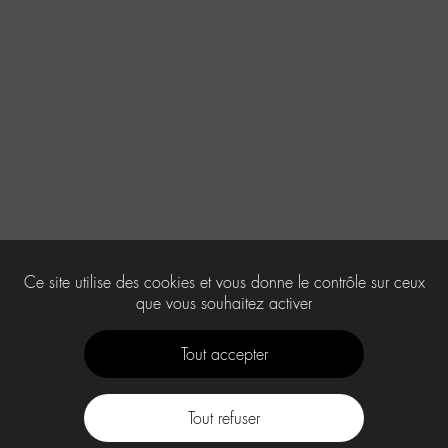
Ce site utilise des cookies et vous donne le contrôle sur ceux
que vous souhaitez activer
Tout accepter
Tout refuser