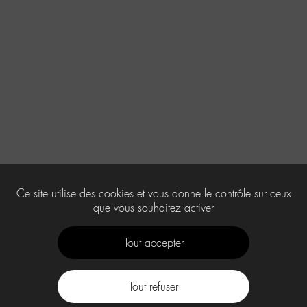
Ce site utilise des cookies et vous donne le contrôle sur ceux
que vous souhaitez activer
Tout accepter
Tout refuser