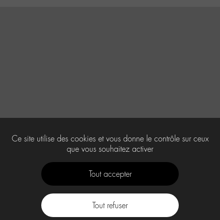
Ce site utilise des cookies et vous donne le contrôle sur ceux
que vous souhaitez activer
Tout accepter
Tout refuser