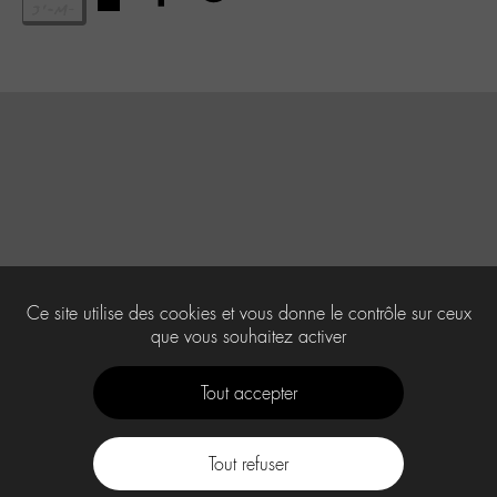
Ce site utilise des cookies et vous donne le contrôle sur ceux
que vous souhaitez activer
Tout accepter
Tout refuser