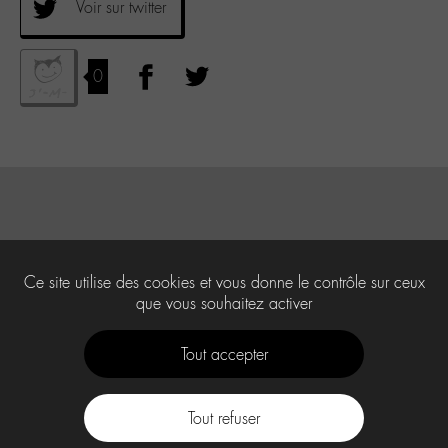
Voir sur twitter
0
Ce site utilise des cookies et vous donne le contrôle sur ceux
que vous souhaitez activer
Tout accepter
Tout refuser