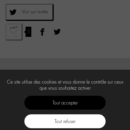
Voir sur twitter
5
Ce site utilise des cookies et vous donne le contrôle sur ceux
que vous souhaitez activer
Tout accepter
Tout refuser