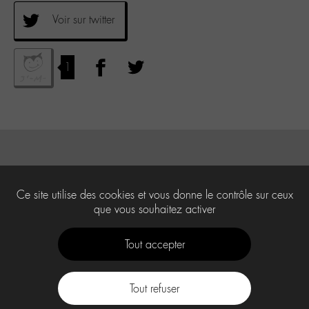
Voir sur twitter
1
Ce site utilise des cookies et vous donne le contrôle sur ceux
que vous souhaitez activer
Tout accepter
Tout refuser