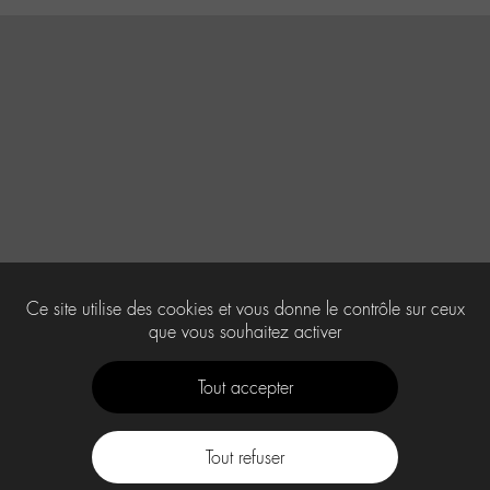
Ce site utilise des cookies et vous donne le contrôle sur ceux
que vous souhaitez activer
Tout accepter
Tout refuser