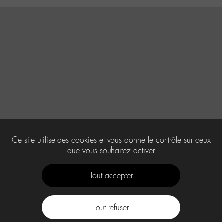
Ce site utilise des cookies et vous donne le contrôle sur ceux
que vous souhaitez activer
Tout accepter
Tout refuser