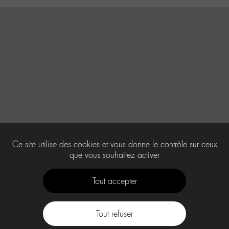
Ce site utilise des cookies et vous donne le contrôle sur ceux
que vous souhaitez activer
Tout accepter
Tout refuser