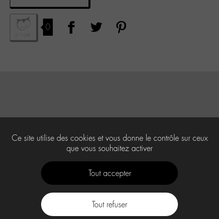
0
Ce site utilise des cookies et vous donne le contrôle sur ceux
que vous souhaitez activer
Tout accepter
Tout refuser