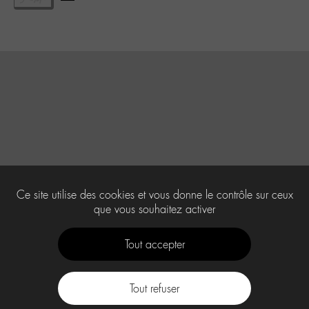
Ce site utilise des cookies et vous donne le contrôle sur ceux
que vous souhaitez activer
Tout accepter
Tout refuser