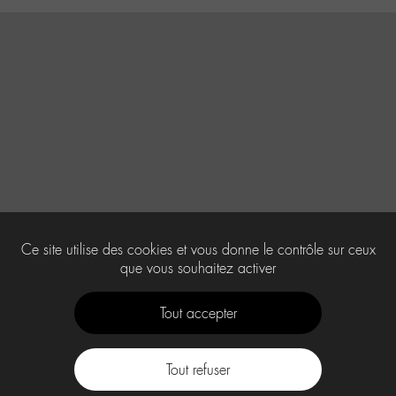
Ce site utilise des cookies et vous donne le contrôle sur ceux
que vous souhaitez activer
Tout accepter
Tout refuser