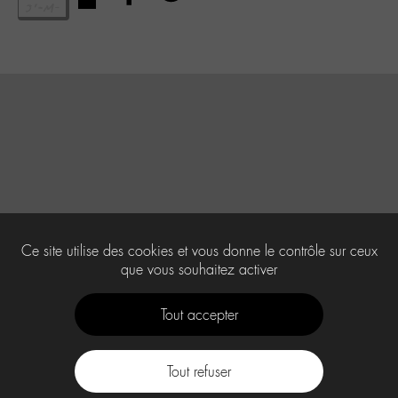
Ce site utilise des cookies et vous donne le contrôle sur ceux
que vous souhaitez activer
Tout accepter
Tout refuser