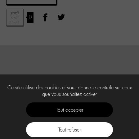
0
Ce site utilise des cookies et vous donne le contrôle sur ceux
que vous souhaitez activer
Tout accepter
Tout refuser