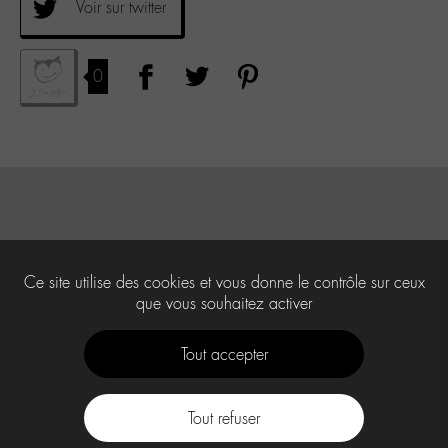
Voir sur twitter
0
Ce site utilise des cookies et vous donne le contrôle sur ceux
que vous souhaitez activer
Tout accepter
Tout refuser