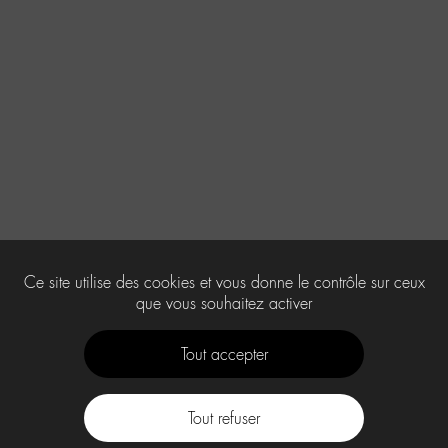
Ce site utilise des cookies et vous donne le contrôle sur ceux
que vous souhaitez activer
Tout accepter
Tout refuser