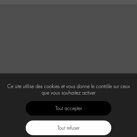
Ce site utilise des cookies et vous donne le contrôle sur ceux
que vous souhaitez activer
Tout accepter
Tout refuser