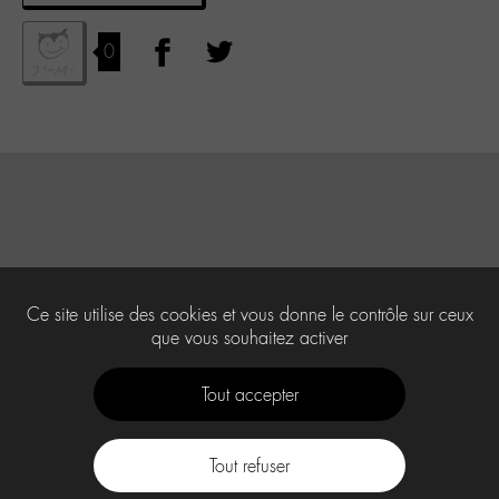
0
Ce site utilise des cookies et vous donne le contrôle sur ceux
que vous souhaitez activer
Tout accepter
Tout refuser