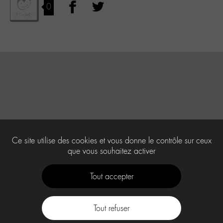
0
Ce site utilise des cookies et vous donne le contrôle sur ceux
que vous souhaitez activer
Tout accepter
Tout refuser