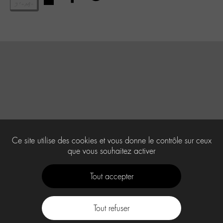
Ce site utilise des cookies et vous donne le contrôle sur ceux
que vous souhaitez activer
Tout accepter
Tout refuser