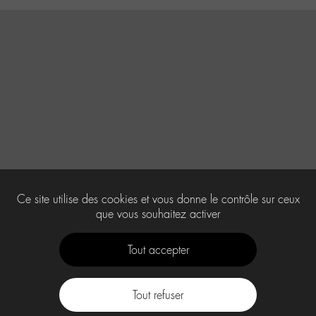
Ce site utilise des cookies et vous donne le contrôle sur ceux
que vous souhaitez activer
Tout accepter
Tout refuser