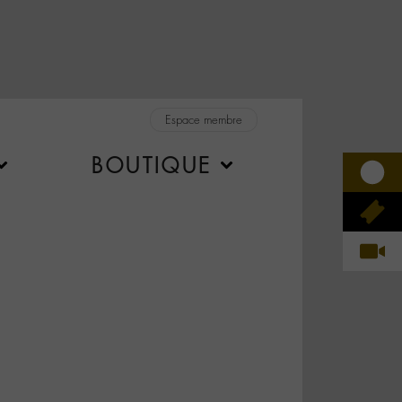
Espace membre
BOUTIQUE