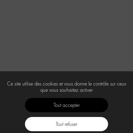
Ce site utilise des cookies et vous donne le contrôle sur ceux
que vous souhaitez activer
Tout accepter
Tout refuser