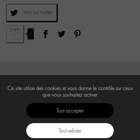
Voir sur twitter
2
Ce site utilise des cookies et vous donne le contrôle sur ceux
que vous souhaitez activer
Tout accepter
Tout refuser