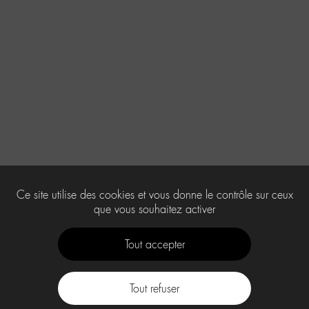
Ce site utilise des cookies et vous donne le contrôle sur ceux
que vous souhaitez activer
Tout accepter
Tout refuser