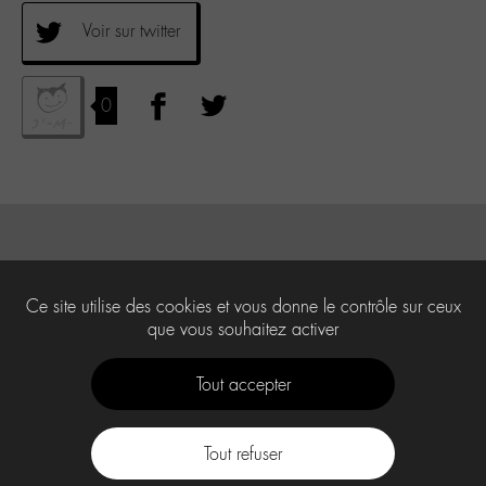
Voir sur twitter
0
Ce site utilise des cookies et vous donne le contrôle sur ceux
que vous souhaitez activer
Tout accepter
Tout refuser