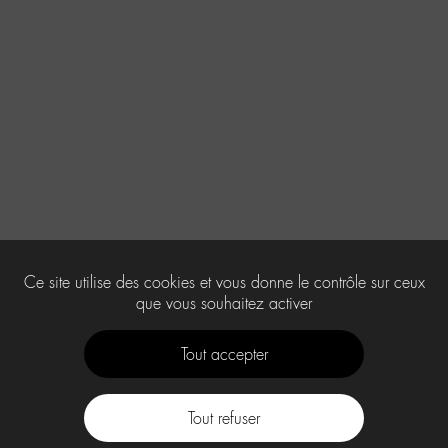
Ce site utilise des cookies et vous donne le contrôle sur ceux
que vous souhaitez activer
Tout accepter
Tout refuser