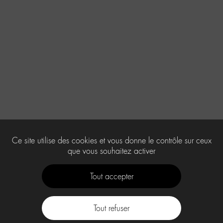
Ce site utilise des cookies et vous donne le contrôle sur ceux
que vous souhaitez activer
Tout accepter
Tout refuser